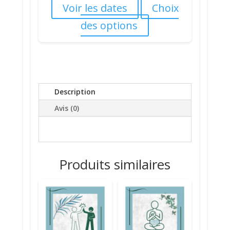
Voir les dates
Choix
des options
Description
Avis (0)
Produits similaires