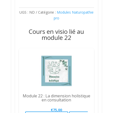
UGS :
ND
Catégorie :
Modules Naturopathie
pro
Cours en visio lié au
module 22
Module 22 : La dimension holistique
en consultation
€
75,00