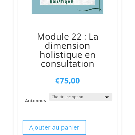
Module 22 : La
dimension
holistique en
consultation
€
75,00
Antennes
Ajouter au panier