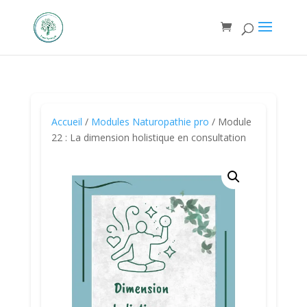
Accueil
/
Modules Naturopathie pro
/ Module
22 : La dimension holistique en consultation