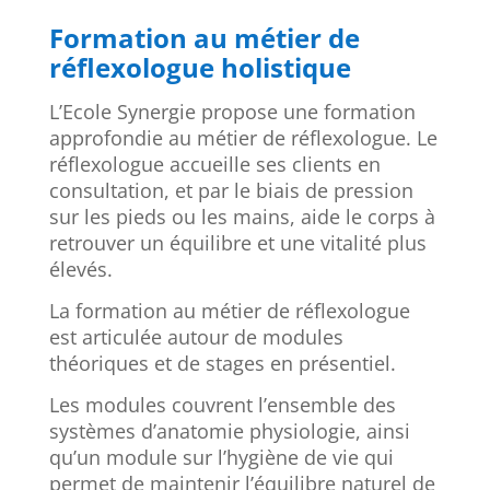
Formation au métier de
réflexologue holistique
L’Ecole Synergie propose une formation
approfondie au métier de réflexologue. Le
réflexologue accueille ses clients en
consultation, et par le biais de pression
sur les pieds ou les mains, aide le corps à
retrouver un équilibre et une vitalité plus
élevés.
La formation au métier de réflexologue
est articulée autour de modules
théoriques et de stages en présentiel.
Les modules couvrent l’ensemble des
systèmes d’anatomie physiologie, ainsi
qu’un module sur l’hygiène de vie qui
permet de maintenir l’équilibre naturel de