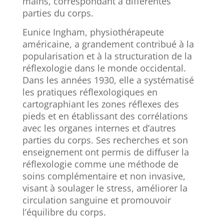
mains, correspondant à différentes
parties du corps.
Eunice Ingham, physiothérapeute
américaine, a grandement contribué à la
popularisation et à la structuration de la
réflexologie dans le monde occidental.
Dans les années 1930, elle a systématisé
les pratiques réflexologiques en
cartographiant les zones réflexes des
pieds et en établissant des corrélations
avec les organes internes et d’autres
parties du corps. Ses recherches et son
enseignement ont permis de diffuser la
réflexologie comme une méthode de
soins complémentaire et non invasive,
visant à soulager le stress, améliorer la
circulation sanguine et promouvoir
l’équilibre du corps.