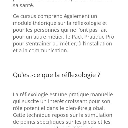
sa santé.
Ce cursus comprend également un
module théorique sur la réflexologie et
pour les personnes qui ne l’ont pas fait
pour un autre métier, le Pack Pratique Pro
pour s’entraîner au métier, à l’installation
et à la communication.
Qu’est-ce que la réflexologie ?
La réflexologie est une pratique manuelle
qui suscite un intérêt croissant pour son
rôle potentiel dans le bien-être global.
Cette technique repose sur la stimulation
de points spécifiques sur les pieds et les