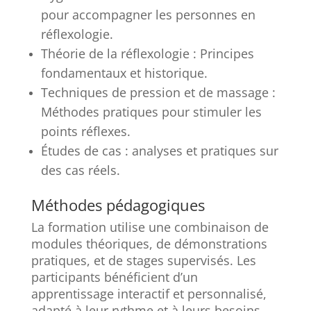
pour accompagner les personnes en
réflexologie.
Théorie de la réflexologie : Principes
fondamentaux et historique.
Techniques de pression et de massage :
Méthodes pratiques pour stimuler les
points réflexes.
Études de cas : analyses et pratiques sur
des cas réels.
Méthodes pédagogiques
La formation utilise une combinaison de
modules théoriques, de démonstrations
pratiques, et de stages supervisés. Les
participants bénéficient d’un
apprentissage interactif et personnalisé,
adapté à leur rythme et à leurs besoins.