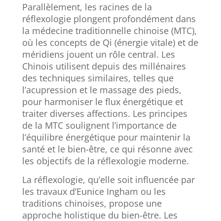
Parallèlement, les racines de la
réflexologie plongent profondément dans
la médecine traditionnelle chinoise (MTC),
où les concepts de Qi (énergie vitale) et de
méridiens jouent un rôle central. Les
Chinois utilisent depuis des millénaires
des techniques similaires, telles que
l’acupression et le massage des pieds,
pour harmoniser le flux énergétique et
traiter diverses affections. Les principes
de la MTC soulignent l’importance de
l’équilibre énergétique pour maintenir la
santé et le bien-être, ce qui résonne avec
les objectifs de la réflexologie moderne.
La réflexologie, qu’elle soit influencée par
les travaux d’Eunice Ingham ou les
traditions chinoises, propose une
approche holistique du bien-être. Les