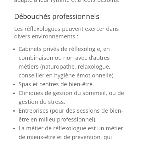
Débouchés professionnels
Les réflexologues peuvent exercer dans
divers environnements :
Cabinets privés de réflexologie, en
combinaison ou non avec d’autres
métiers (naturopathe, relaxologue,
conseiller en hygiène émotionnelle).
Spas et centres de bien-être.
Cliniques de gestion du sommeil, ou de
gestion du stress.
Entreprises (pour des sessions de bien-
être en milieu professionnel).
La métier de réflexologue est un métier
de mieux-être et de prévention, qui