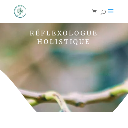
RÉFLEXOLOGUE
HOLISTIQUE