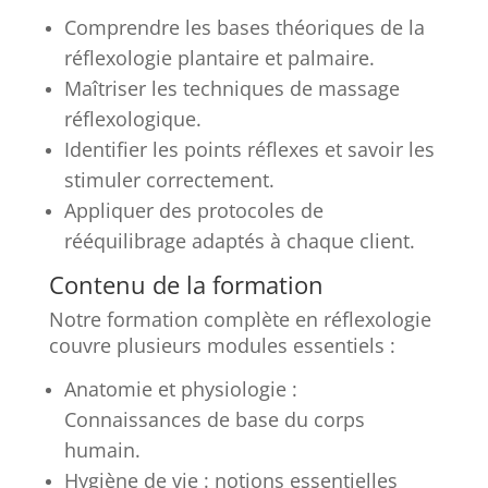
Comprendre les bases théoriques de la
réflexologie plantaire et palmaire.
Maîtriser les techniques de massage
réflexologique.
Identifier les points réflexes et savoir les
stimuler correctement.
Appliquer des protocoles de
rééquilibrage adaptés à chaque client.
Contenu de la formation
Notre formation complète en réflexologie
couvre plusieurs modules essentiels :
Anatomie et physiologie :
Connaissances de base du corps
humain.
Hygiène de vie : notions essentielles