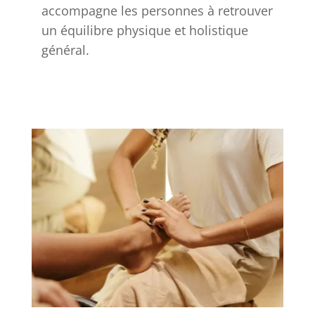
accompagne les personnes à retrouver
un équilibre physique et holistique
général.