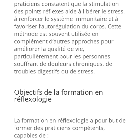
praticiens constatent que la stimulation
des points réflexes aide à libérer le stress,
à renforcer le système immunitaire et à
favoriser l’autorégulation du corps. Cette
méthode est souvent utilisée en
complément d’autres approches pour
améliorer la qualité de vie,
particulièrement pour les personnes
souffrant de douleurs chroniques, de
troubles digestifs ou de stress.
Objectifs de la formation en
réflexologie
La formation en réflexologie a pour but de
former des praticiens compétents,
capables de :