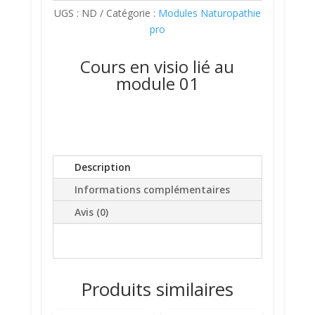
UGS :
ND
Catégorie :
Modules Naturopathie
pro
Cours en visio lié au
module 01
Description
Informations complémentaires
Avis (0)
Produits similaires