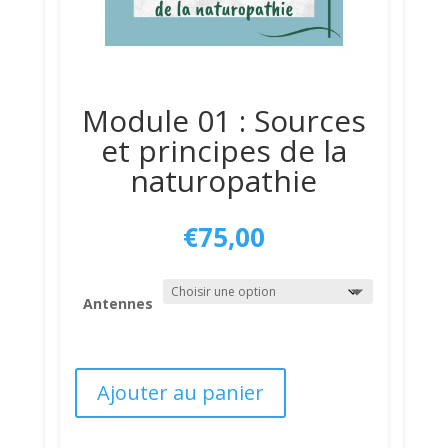
Module 01 : Sources
et principes de la
naturopathie
€
75,00
Antennes
Ajouter au panier