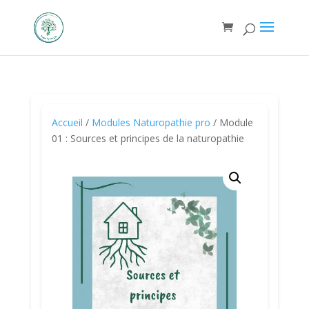
Accueil
/
Modules Naturopathie pro
/ Module
01 : Sources et principes de la naturopathie