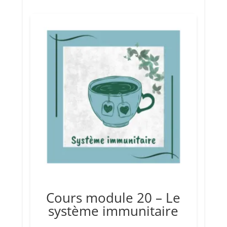
Cours module 20 – Le
système immunitaire