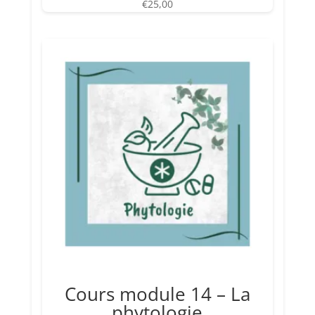
€
25,00
Cours module 14 – La
phytologie