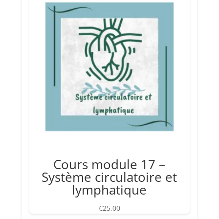
Cours module 17 –
Système circulatoire et
lymphatique
€
25,00