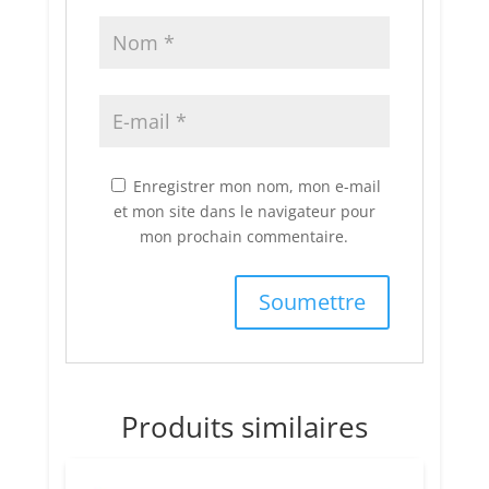
Enregistrer mon nom, mon e-mail
et mon site dans le navigateur pour
mon prochain commentaire.
Produits similaires