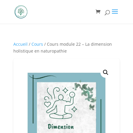
Accueil
/
Cours
/ Cours module 22 – La dimension
holistique en naturopathie