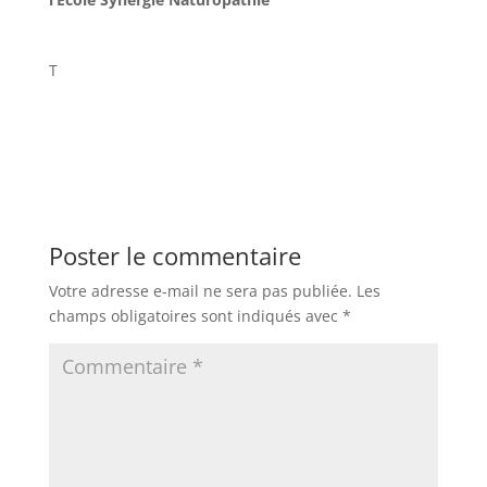
T
Poster le commentaire
Votre adresse e-mail ne sera pas publiée.
Les
champs obligatoires sont indiqués avec
*