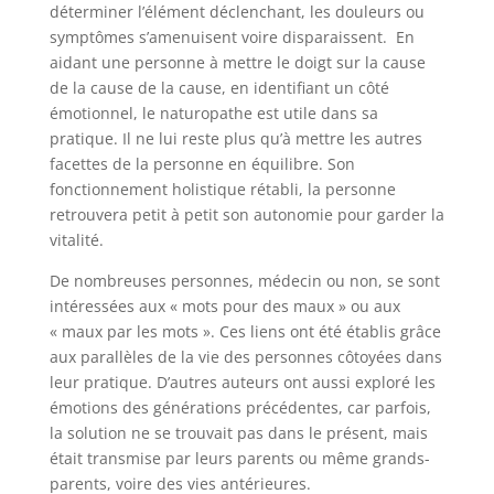
déterminer l’élément déclenchant, les douleurs ou
symptômes s’amenuisent voire disparaissent. En
aidant une personne à mettre le doigt sur la cause
de la cause de la cause, en identifiant un côté
émotionnel, le naturopathe est utile dans sa
pratique. Il ne lui reste plus qu’à mettre les autres
facettes de la personne en équilibre. Son
fonctionnement holistique rétabli, la personne
retrouvera petit à petit son autonomie pour garder la
vitalité.
De nombreuses personnes, médecin ou non, se sont
intéressées aux « mots pour des maux » ou aux
« maux par les mots ». Ces liens ont été établis grâce
aux parallèles de la vie des personnes côtoyées dans
leur pratique. D’autres auteurs ont aussi exploré les
émotions des générations précédentes, car parfois,
la solution ne se trouvait pas dans le présent, mais
était transmise par leurs parents ou même grands-
parents, voire des vies antérieures.