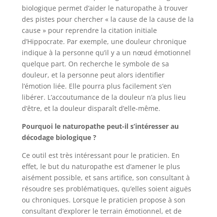
biologique permet d’aider le naturopathe à trouver
des pistes pour chercher « la cause de la cause de la
cause » pour reprendre la citation initiale
d’Hippocrate. Par exemple, une douleur chronique
indique à la personne qu’il y a un nœud émotionnel
quelque part. On recherche le symbole de sa
douleur, et la personne peut alors identifier
l’émotion liée. Elle pourra plus facilement s’en
libérer. L’accoutumance de la douleur n’a plus lieu
d’être, et la douleur disparaît d’elle-même.
Pourquoi le naturopathe peut-il s’intéresser au
décodage biologique ?
Ce outil est très intéressant pour le praticien. En
effet, le but du naturopathe est d’amener le plus
aisément possible, et sans artifice, son consultant à
résoudre ses problématiques, qu’elles soient aiguës
ou chroniques. Lorsque le praticien propose à son
consultant d’explorer le terrain émotionnel, et de