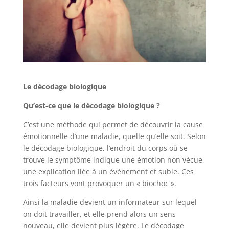
Le décodage biologique
Qu’est-ce que le décodage biologique ?
C’est une méthode qui permet de découvrir la cause
émotionnelle d’une maladie, quelle qu’elle soit. Selon
le décodage biologique, l’endroit du corps où se
trouve le symptôme indique une émotion non vécue,
une explication liée à un évènement et subie. Ces
trois facteurs vont provoquer un « biochoc ».
Ainsi la maladie devient un informateur sur lequel
on doit travailler, et elle prend alors un sens
nouveau, elle devient plus légère. Le décodage