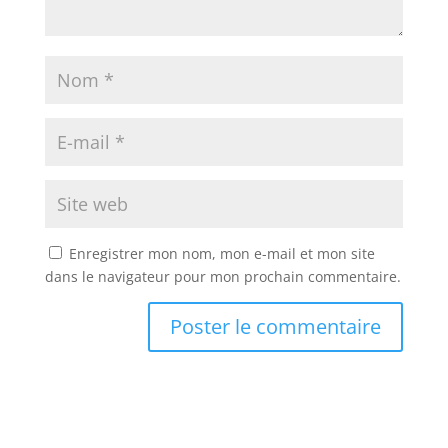
Enregistrer mon nom, mon e-mail et mon site
dans le navigateur pour mon prochain commentaire.