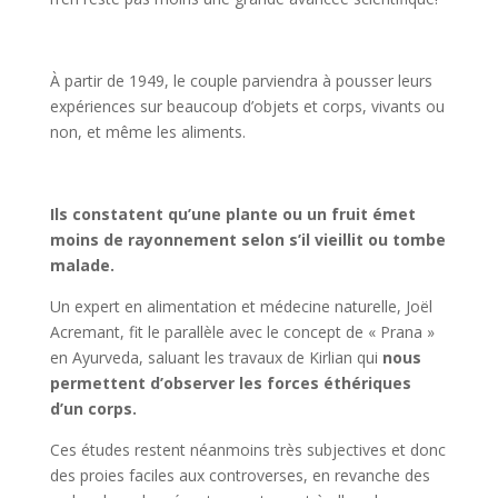
À partir de 1949, le couple parviendra à pousser leurs
expériences sur beaucoup d’objets et corps, vivants ou
non, et même les aliments.
Ils constatent qu’une plante ou un fruit émet
moins de rayonnement selon s’il vieillit ou tombe
malade.
Un expert en alimentation et médecine naturelle, Joël
Acremant, fit le parallèle avec le concept de « Prana »
en Ayurveda, saluant les travaux de Kirlian qui
nous
permettent d’observer les forces éthériques
d’un corps.
Ces études restent néanmoins très subjectives et donc
des proies faciles aux controverses, en revanche des