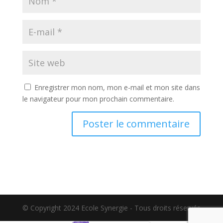
Enregistrer mon nom, mon e-mail et mon site dans
le navigateur pour mon prochain commentaire.
© Copyright 2024 Ecole Synergie - Tous droits réservés