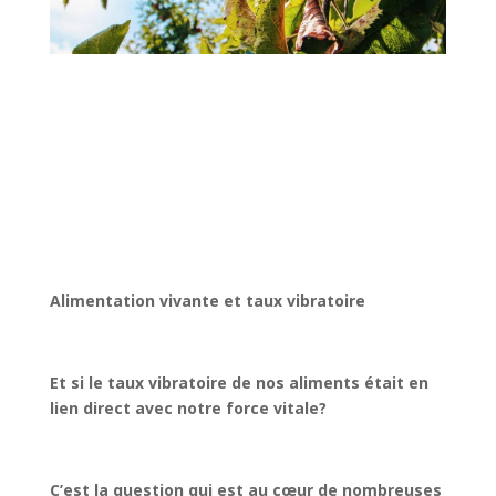
Alimentation vivante et taux vibratoire
Et si le taux vibratoire de nos aliments était en
lien direct avec notre force vitale?
C’est la question qui est au cœur de nombreuses