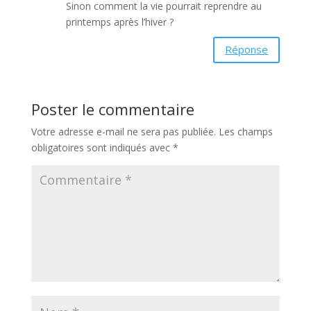
Sinon comment la vie pourrait reprendre au
printemps après l’hiver ?
Réponse
Poster le commentaire
Votre adresse e-mail ne sera pas publiée.
Les champs
obligatoires sont indiqués avec
*