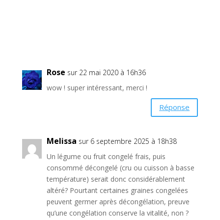
Rose
sur 22 mai 2020 à 16h36
wow ! super intéressant, merci !
Réponse
Melissa
sur 6 septembre 2025 à 18h38
Un légume ou fruit congelé frais, puis
consommé décongelé (cru ou cuisson à basse
température) serait donc considérablement
altéré? Pourtant certaines graines congelées
peuvent germer après décongélation, preuve
qu’une congélation conserve la vitalité, non ?