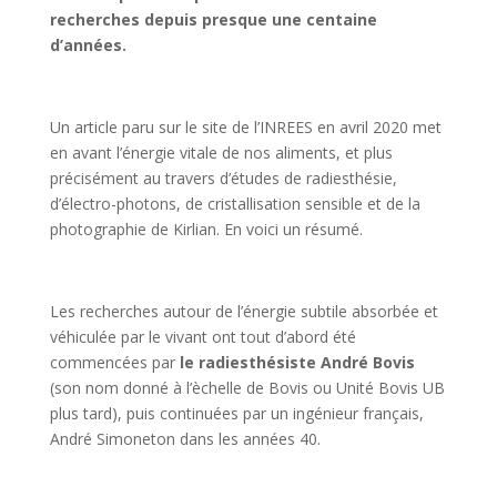
recherches depuis presque une centaine
d’années.
Un article paru sur le site de l’INREES en avril 2020 met
en avant l’énergie vitale de nos aliments, et plus
précisément au travers d’études de radiesthésie,
d’électro-photons, de cristallisation sensible et de la
photographie de Kirlian. En voici un résumé.
Les recherches autour de
l’énergie subtile absorbée et
véhiculée par le vivant ont tout d’abord été
commencées par
le radiesthésiste André Bovis
(son nom donné à l’èchelle de Bovis ou Unité Bovis UB
plus tard), puis continuées par un ingénieur français,
André Simoneton dans les années 40.