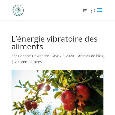
L’énergie vibratoire des
aliments
par
Corinne Dewandre
|
Avr 29, 2020
|
Articles de blog
|
2 commentaires