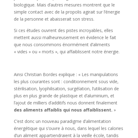
biologique. Mais d’autres mesures montrent que le
simple contact avec de la propolis agirait sur l’énergie
de la personne et abaisserait son stress.
Si ces études ouvrent des pistes incroyables, elles
mettent aussi malheureusement en évidence le fait
que nous consommons énormément d’aliments
« vides » ou « morts », qui affaiblissent notre énergie.
Ainsi Christian Bordes explique : «
Les manipulations
les plus courantes sont : conditionnement sous vide,
stérilisation, lyophilisation, surgélation, l’utilisation de
plus en plus grande de plastique et d’aluminium, et
l’ajout de milliers d’additifs nous donnent finalement
des aliments affaiblis qui nous affaiblissent.
»
C’est donc un nouveau paradigme d’alimentation
énergétique qui s’ouvre à nous, dans lequel les calories
d’un aliment appartiendraient à la vieille école, tandis