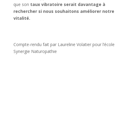
que son
taux vibratoire serait davantage à
rechercher si nous souhaitons améliorer notre
vitalité.
Compte-rendu fait par Laureline Volatier pour l’école
Synergie Naturopathie