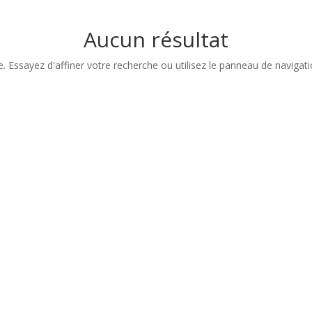
Aucun résultat
Essayez d'affiner votre recherche ou utilisez le panneau de navigation 