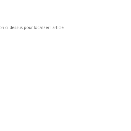
ci-dessus pour localiser l'article.