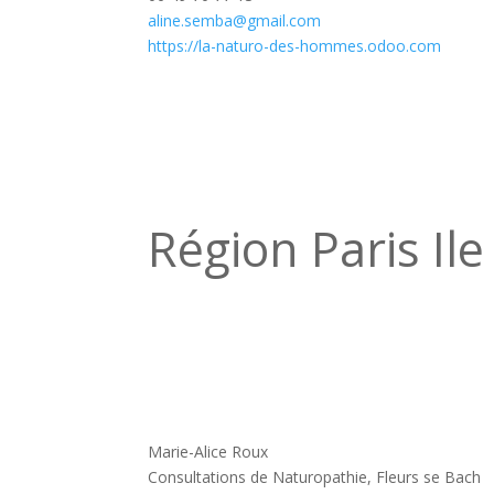
aline.semba@gmail.com
https://la-naturo-des-hommes.odoo.com
Région Paris Il
Marie-Alice Roux
Consultations de Naturopathie, Fleurs se Bach