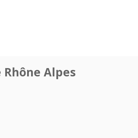
 Rhône Alpes