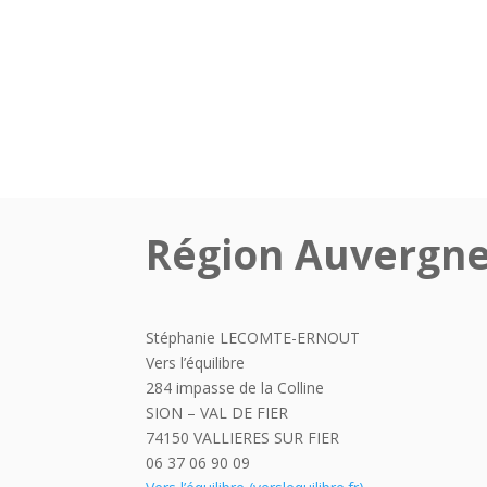
Région Auvergne
Stéphanie LECOMTE-ERNOUT
Vers l’équilibre
284 impasse de la Colline
SION – VAL DE FIER
74150 VALLIERES SUR FIER
06 37 06 90 09