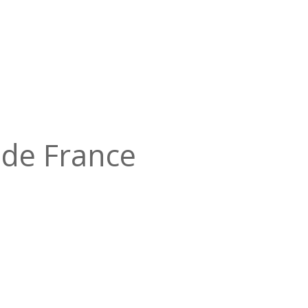
e de France