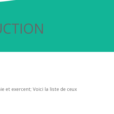
UCTION
 et exercent; Voici la liste de ceux