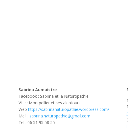
Sabrina Aumaistre
Facebook : Sabrina et la Naturopathie
Ville : Montpellier et ses alentours
Web
https://sabrinanaturopathie.wordpress.com/
Mail :
sabrina.naturopathie@gmail.com
Tel : 06 51 95 58 55