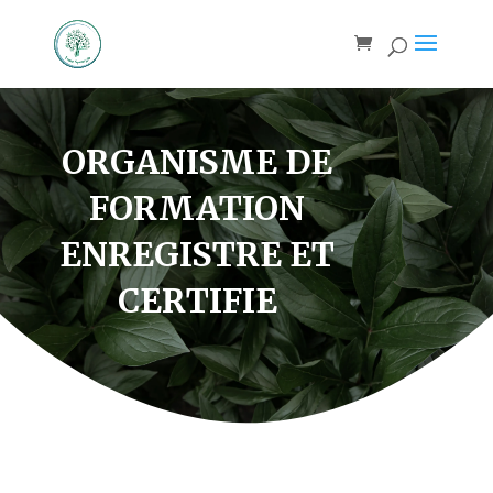
ORGANISME DE
FORMATION
ENREGISTRE ET
CERTIFIE