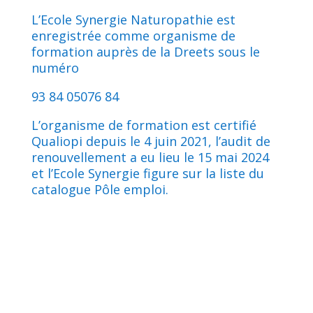
L’Ecole Synergie Naturopathie est
enregistrée comme organisme de
formation auprès de la Dreets sous le
numéro
93 84 05076 84
L’organisme de formation est certifié
Qualiopi depuis le 4 juin 2021, l’audit de
renouvellement a eu lieu le 15 mai 2024
et l’Ecole Synergie figure sur la liste du
catalogue Pôle emploi.