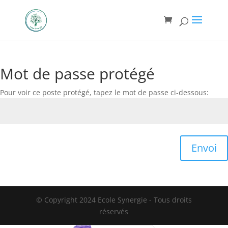
Mot de passe protégé
Pour voir ce poste protégé, tapez le mot de passe ci-dessous:
Envoi
© Copyright 2024 Ecole Synergie - Tous droits
réservés