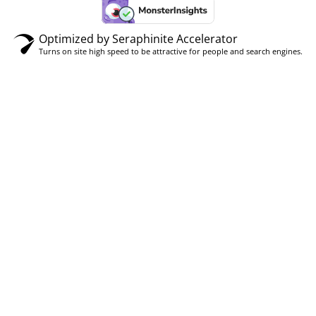
Optimized by Seraphinite Accelerator
Turns on site high speed to be attractive for people and search engines.